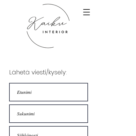
Lähetä viesti/kysely: